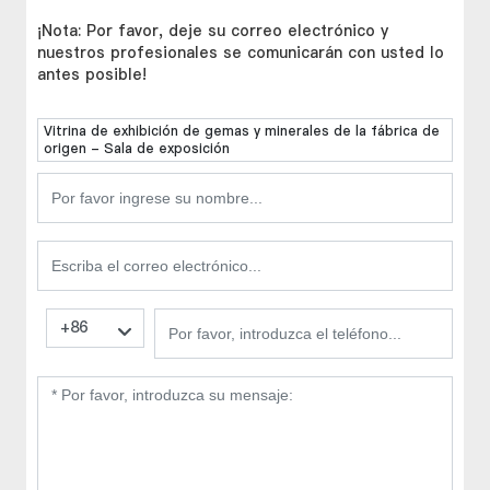
¡Nota: Por favor, deje su correo electrónico y
nuestros profesionales se comunicarán con usted lo
antes posible!
Vitrina de exhibición de gemas y minerales de la fábrica de
origen - Sala de exposición
+86