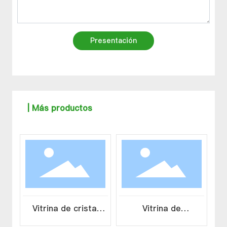
Presentación
| Más productos
Vitrina de cristal
Vitrina de