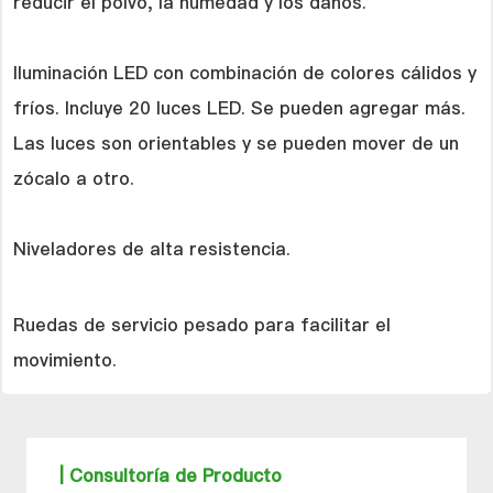
reducir el polvo, la humedad y los daños.
Iluminación LED con combinación de colores cálidos y
fríos.
Incluye 20 luces LED. Se pueden agregar más.
Las luces son orientables y se pueden mover de un
zócalo a otro.
Niveladores de alta resistencia.
Ruedas de servicio pesado para facilitar el
movimiento.
| Consultoría de Producto