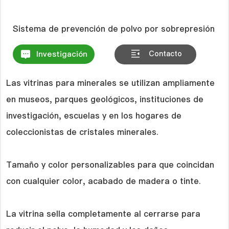
Investigación
Contacto
Las vitrinas para minerales se utilizan ampliamente
en museos, parques geológicos, instituciones de
investigación, escuelas y en los hogares de
coleccionistas de cristales minerales.
Tamaño y color personalizables para que coincidan
con cualquier color, acabado de madera o tinte.
La vitrina sella completamente al cerrarse para